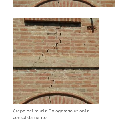
Crepe nei muri a Bologna: soluzioni al
consolidamento