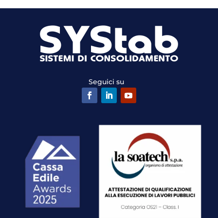
Seguici su