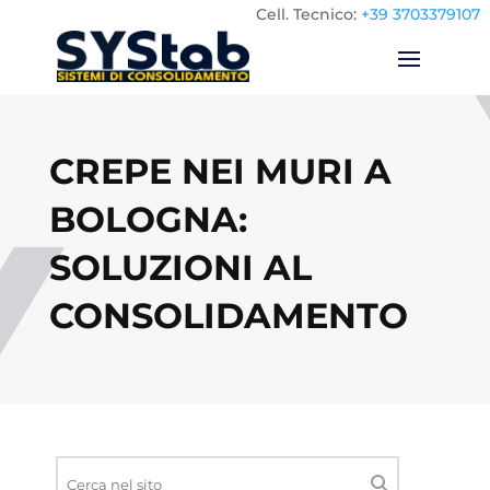
Cell.
Tecnico:
+39 3703379107
CREPE NEI MURI A
BOLOGNA:
SOLUZIONI AL
CONSOLIDAMENTO
Ricerca