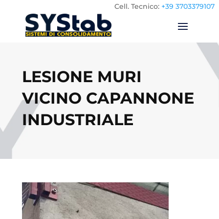
Cell.
Tecnico:
+39 3703379107
LESIONE MURI
VICINO CAPANNONE
INDUSTRIALE