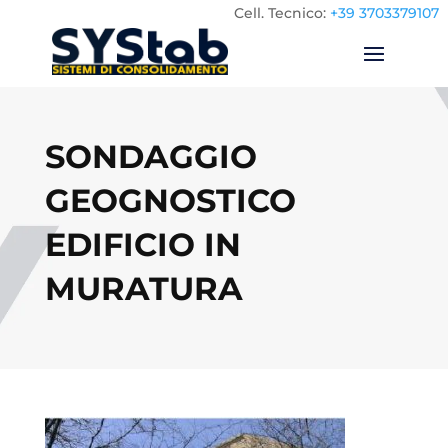
Cell.
Tecnico:
+39 3703379107
SONDAGGIO
GEOGNOSTICO
EDIFICIO IN
MURATURA