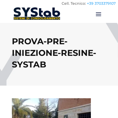
Cell.
Tecnico:
+39 3703379107
PROVA-PRE-
INIEZIONE-RESINE-
SYSTAB