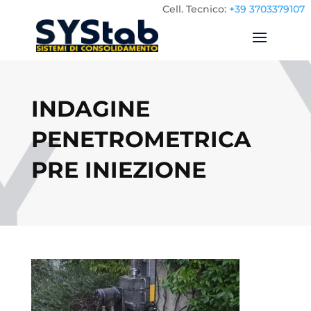
Cell.
Tecnico:
+39 3703379107
INDAGINE
PENETROMETRICA
PRE INIEZIONE