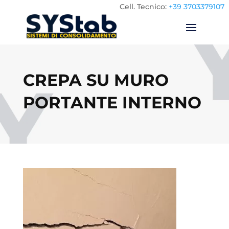
Cell.
Tecnico:
+39 3703379107
CREPA SU MURO
PORTANTE INTERNO