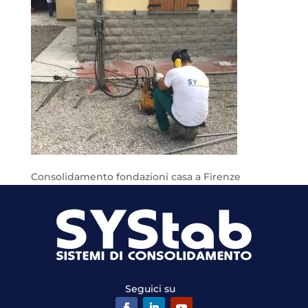
Consolidamento fondazioni casa a Firenze
Seguici su