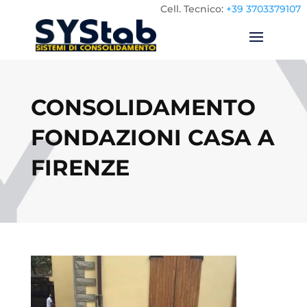
Cell.
Tecnico:
+39 3703379107
CONSOLIDAMENTO
FONDAZIONI CASA A
FIRENZE