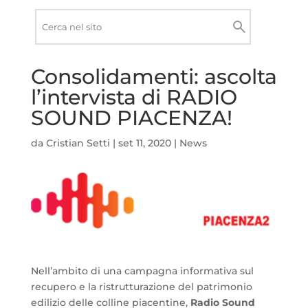
Ricerca
nel
Cerca
sito
Consolidamenti: ascolta
l’intervista di RADIO
SOUND PIACENZA!
da
Cristian Setti
|
set 11, 2020
|
News
Nell’ambito di una campagna informativa sul
recupero e la ristrutturazione del patrimonio
edilizio delle colline piacentine,
Radio Sound