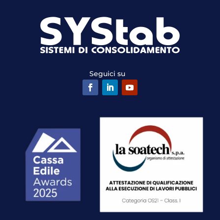
Seguici su