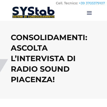
Cell.
Tecnico:
+39 3703379107
CONSOLIDAMENTI:
ASCOLTA
L’INTERVISTA DI
RADIO SOUND
PIACENZA!