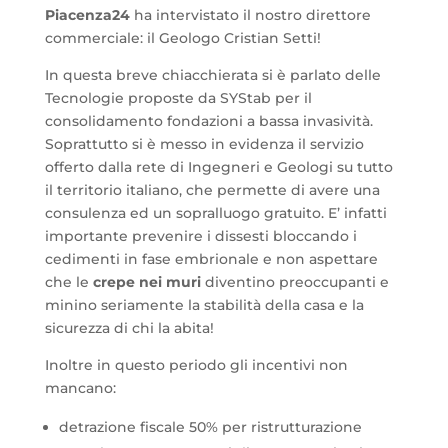
Piacenza24
ha intervistato il nostro direttore
commerciale: il Geologo Cristian Setti!
In questa breve chiacchierata si è parlato delle
Tecnologie proposte da SYStab per il
consolidamento fondazioni a bassa invasività.
Soprattutto si è messo in evidenza il servizio
offerto dalla rete di Ingegneri e Geologi su tutto
il territorio italiano, che permette di avere una
consulenza ed un sopralluogo gratuito. E’ infatti
importante prevenire i dissesti bloccando i
cedimenti in fase embrionale e non aspettare
che le
crepe nei muri
diventino preoccupanti e
minino seriamente la stabilità della casa e la
sicurezza di chi la abita!
Inoltre in questo periodo gli incentivi non
mancano:
detrazione fiscale 50% per ristrutturazione