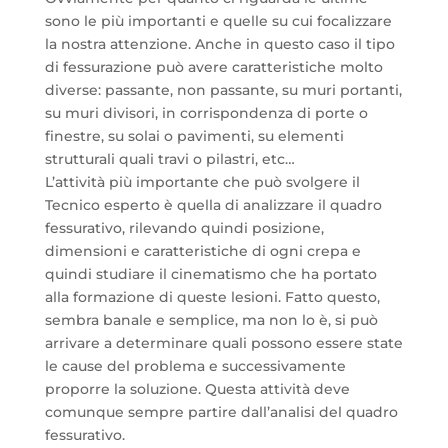
sono le più importanti e quelle su cui focalizzare
la nostra attenzione. Anche in questo caso il tipo
di fessurazione può avere caratteristiche molto
diverse: passante, non passante, su muri portanti,
su muri divisori, in corrispondenza di porte o
finestre, su solai o pavimenti, su elementi
strutturali quali travi o pilastri, etc…
L’attività più importante che può svolgere il
Tecnico esperto è quella di analizzare il quadro
fessurativo, rilevando quindi posizione,
dimensioni e caratteristiche di ogni crepa e
quindi studiare il cinematismo che ha portato
alla formazione di queste lesioni. Fatto questo,
sembra banale e semplice, ma non lo è, si può
arrivare a determinare quali possono essere state
le cause del problema e successivamente
proporre la soluzione. Questa attività deve
comunque sempre partire dall’analisi del quadro
fessurativo.