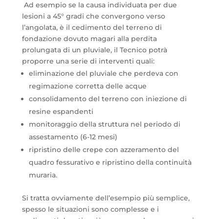
Ad esempio se la causa individuata per due
lesioni a 45° gradi che convergono verso
l’angolata, è il cedimento del terreno di
fondazione dovuto magari alla perdita
prolungata di un pluviale, il Tecnico potrà
proporre una serie di interventi quali:
eliminazione del pluviale che perdeva con
regimazione corretta delle acque
consolidamento del terreno con iniezione di
resine espandenti
monitoraggio della struttura nel periodo di
assestamento (6-12 mesi)
ripristino delle crepe con azzeramento del
quadro fessurativo e ripristino della continuità
muraria.
Si tratta ovviamente dell’esempio più semplice,
spesso le situazioni sono complesse e i