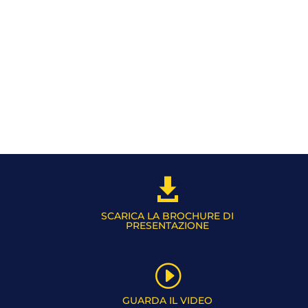

SCARICA LA BROCHURE DI
PRESENTAZIONE
I
GUARDA IL VIDEO