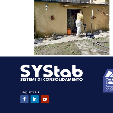
Seguici su