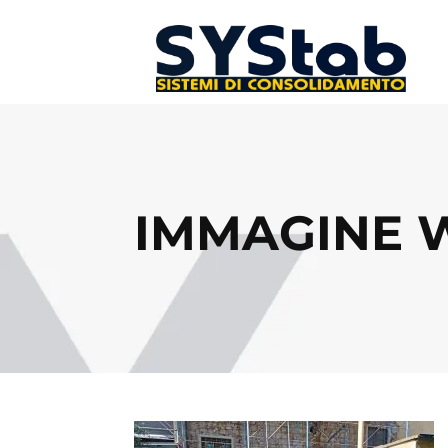
IMMAGINE 