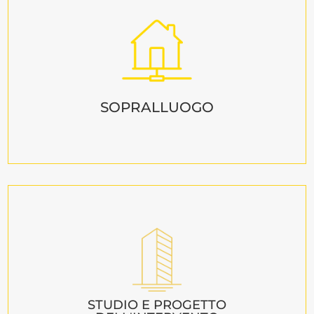
SOPRALLUOGO
STUDIO E PROGETTO