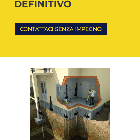
DEFINITIVO
CONTATTACI SENZA IMPEGNO