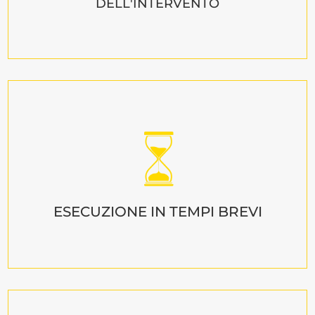
DELL'INTERVENTO
ESECUZIONE IN TEMPI BREVI