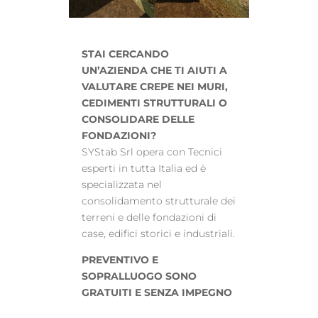
STAI CERCANDO
UN’AZIENDA CHE TI AIUTI A
VALUTARE CREPE NEI MURI,
CEDIMENTI STRUTTURALI O
CONSOLIDARE DELLE
FONDAZIONI?
SYStab Srl opera con Tecnici
esperti in tutta Italia ed è
specializzata nel
consolidamento strutturale dei
terreni e delle fondazioni di
case, edifici storici e industriali.
PREVENTIVO E
SOPRALLUOGO SONO
GRATUITI E SENZA IMPEGNO