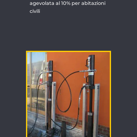
agevolata al 10% per abitazioni
civili