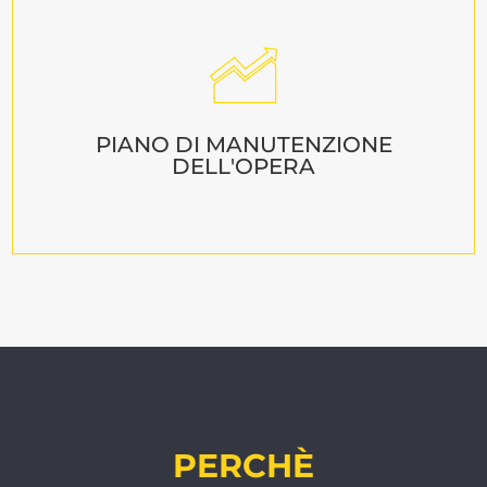
PIANO DI MANUTENZIONE
DELL'OPERA
PERCHÈ