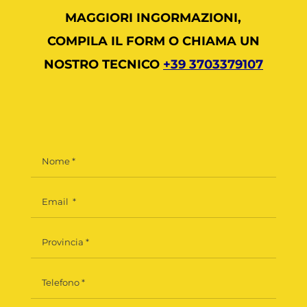
MAGGIORI INGORMAZIONI,
COMPILA IL FORM O CHIAMA UN
NOSTRO TECNICO
+39 3703379107