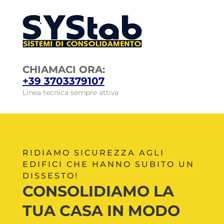
CHIAMACI ORA:
+39 3703379107
Linea tecnica sempre attiva
RIDIAMO SICUREZZA AGLI
EDIFICI CHE HANNO SUBITO UN
DISSESTO!
CONSOLIDIAMO LA
TUA CASA IN MODO