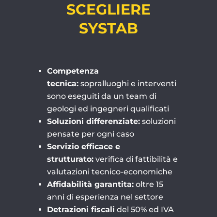
SCEGLIERE
SYSTAB
Competenza
tecnica:
sopralluoghi e interventi
sono eseguiti da un team di
geologi ed ingegneri qualificati
Soluzioni differenziate:
soluzioni
pensate per ogni caso
Servizio efficace e
strutturato:
verifica di fattibilità e
valutazioni tecnico-economiche
Affidabilità garantita:
oltre 15
anni di esperienza nel settore
Detrazioni fiscali
del 50% ed IVA