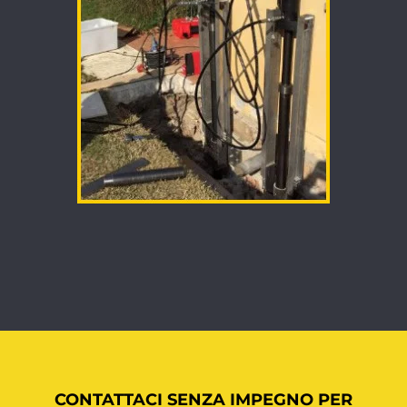
CONTATTACI SENZA IMPEGNO PER